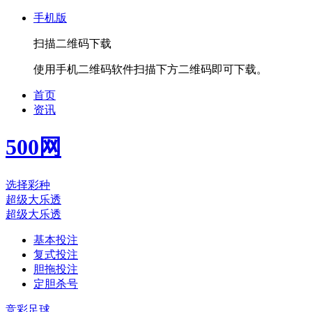
手机版
扫描二维码下载
使用手机二维码软件扫描下方二维码即可下载。
首页
资讯
500网
选择彩种
超级大乐透
超级大乐透
基本投注
复式投注
胆拖投注
定胆杀号
竞彩足球